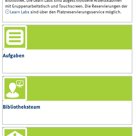
Bibliothek. Die Learn Labs sind abgeschlossene Arbeitskabinen
mit Gruppenarbeitstisch und Touchscreen. Die Reservierungen der
Learn Labs
sind über den Platzreservierungsservice möglich.
Aufgaben
Bibliotheksteam