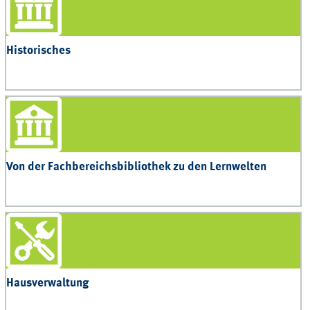
Historisches
Von der Fachbereichsbibliothek zu den Lernwelten
Hausverwaltung