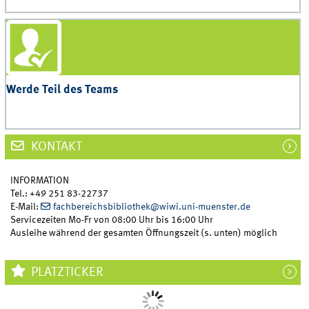
Werde Teil des Teams
KONTAKT
INFORMATION
Tel.: +49 251 83-22737
E-Mail:
fachbereichsbibliothek@wiwi.uni-muenster.de
Servicezeiten Mo-Fr von 08:00 Uhr bis 16:00 Uhr
Ausleihe während der gesamten Öffnungszeit (s. unten) möglich
PLATZTICKER