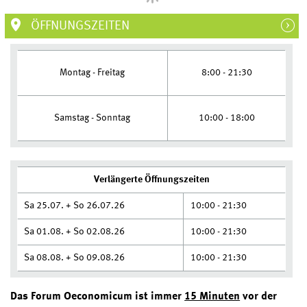
ÖFFNUNGSZEITEN
8:00 - 21:30
Montag - Freitag
10:00 - 18:00
Samstag - Sonntag
Verlängerte Öffnungszeiten
Sa 25.07. + So 26.07.26
10:00 - 21:30
Sa 01.08. + So 02.08.26
10:00 - 21:30
Sa 08.08. + So 09.08.26
10:00 - 21:30
Das Forum Oeconomicum ist immer
15 Minuten
vor der