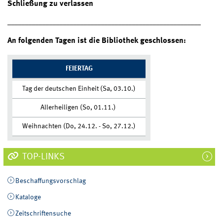
Schließung
zu verlassen
________________________________________________________
An folgenden Tagen ist die Bibliothek geschlossen:
FEIERTAG
Tag der deutschen Einheit (Sa, 03.10.)
Allerheiligen (So, 01.11.)
Weihnachten (Do, 24.12. - So, 27.12.)
TOP-LINKS
Beschaffungsvorschlag
Kataloge
Zeitschriftensuche