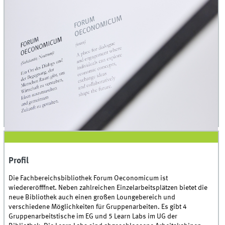
Profil
Profil
Die Fachbereichsbibliothek Forum Oeconomicum
ist
wiedereröfffnet. Neben zahlreichen Einzelarbeitsplätzen bietet die
neue Bibliothek auch einen großen Loungebereich und
verschiedene Möglichkeiten für Gruppenarbeiten. Es gibt 4
Gruppenarbeitstische im EG und 5 Learn Labs im UG der