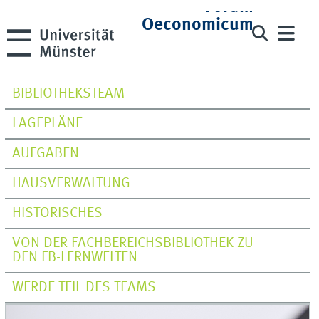
Forum
Oeconomicum
BIBLIOTHEKSTEAM
LAGEPLÄNE
AUFGABEN
HAUSVERWALTUNG
HISTORISCHES
VON DER FACHBEREICHSBIBLIOTHEK ZU
DEN FB-LERNWELTEN
WERDE TEIL DES TEAMS