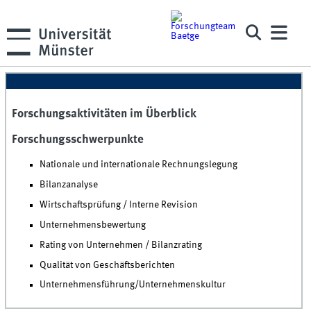
Forschungsaktivitäten im Überblick
Forschungsschwerpunkte
Nationale und internationale Rechnungslegung
Bilanzanalyse
Wirtschaftsprüfung / Interne Revision
Unternehmensbewertung
Rating von Unternehmen / Bilanzrating
Qualität von Geschäftsberichten
Unternehmensführung/Unternehmenskultur