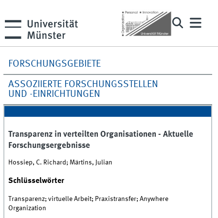
FORSCHUNGSGEBIETE
ASSOZIIERTE FORSCHUNGSSTELLEN
UND -EINRICHTUNGEN
Transparenz in verteilten Organisationen - Aktuelle
Forschungsergebnisse
Hossiep, C. Richard; Märtins, Julian
Schlüsselwörter
Transparenz; virtuelle Arbeit; Praxistransfer; Anywhere
Organization