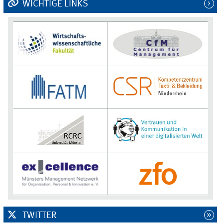
WICHTIGE LINKS
TWITTER