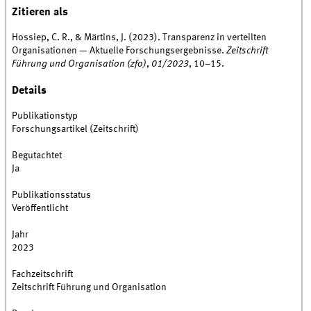
Zitieren als
Hossiep, C. R., & Märtins, J. (2023). Transparenz in verteilten
Organisationen — Aktuelle Forschungsergebnisse.
Zeitschrift
Führung und Organisation (zfo)
,
01/2023
, 10–15.
Details
Publikationstyp
Forschungsartikel (Zeitschrift)
Begutachtet
Ja
Publikationsstatus
Veröffentlicht
Jahr
2023
Fachzeitschrift
Zeitschrift Führung und Organisation