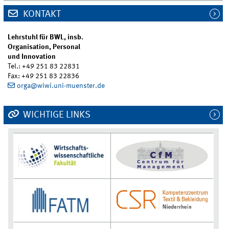
KONTAKT
Lehrstuhl für BWL, insb.
Organisation, Personal
und Innovation
Tel.: +49 251 83 22831
Fax: +49 251 83 22836
orga@wiwi.uni-muenster.de
WICHTIGE LINKS