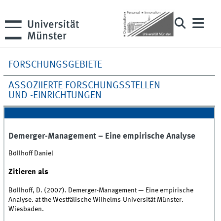
FORSCHUNGSGEBIETE
ASSOZIIERTE FORSCHUNGSSTELLEN
UND -EINRICHTUNGEN
Demerger-Management – Eine empirische Analyse
Böllhoff Daniel
Zitieren als
Böllhoff, D. (2007). Demerger-Management — Eine empirische
Analyse. at the Westfälische Wilhelms-Universität Münster.
Wiesbaden.