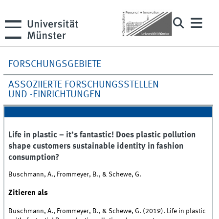
FORSCHUNGSGEBIETE
ASSOZIIERTE FORSCHUNGSSTELLEN
UND -EINRICHTUNGEN
Life in plastic – it’s fantastic! Does plastic pollution
shape customers sustainable identity in fashion
consumption?
Buschmann, A., Frommeyer, B., & Schewe, G.
Zitieren als
Buschmann, A., Frommeyer, B., & Schewe, G. (2019). Life in plastic