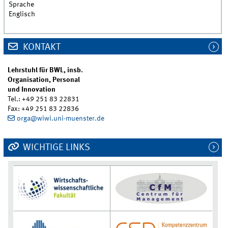
Sprache
Englisch
KONTAKT
Lehrstuhl für BWL, insb.
Organisation, Personal
und Innovation
Tel.: +49 251 83 22831
Fax: +49 251 83 22836
orga@wiwi.uni-muenster.de
WICHTIGE LINKS