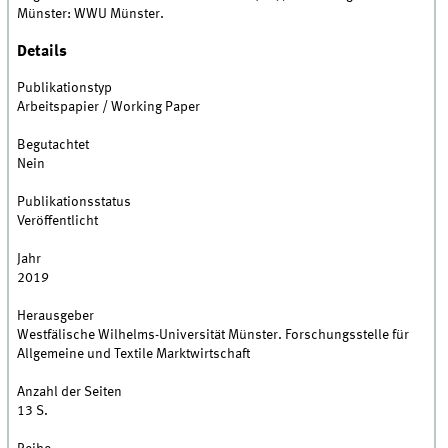
Münster: WWU Münster.
Details
Publikationstyp
Arbeitspapier / Working Paper
Begutachtet
Nein
Publikationsstatus
Veröffentlicht
Jahr
2019
Herausgeber
Westfälische Wilhelms-Universität Münster. Forschungsstelle für
Allgemeine und Textile Marktwirtschaft
Anzahl der Seiten
13 S.