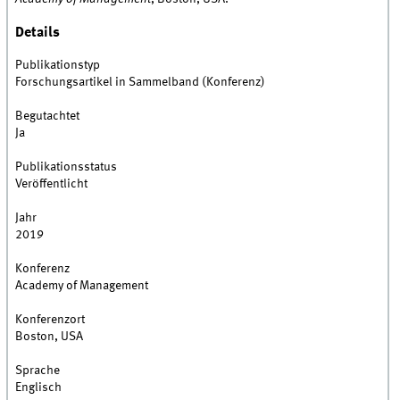
Details
Publikationstyp
Forschungsartikel in Sammelband (Konferenz)
Begutachtet
Ja
Publikationsstatus
Veröffentlicht
Jahr
2019
Konferenz
Academy of Management
Konferenzort
Boston, USA
Sprache
Englisch