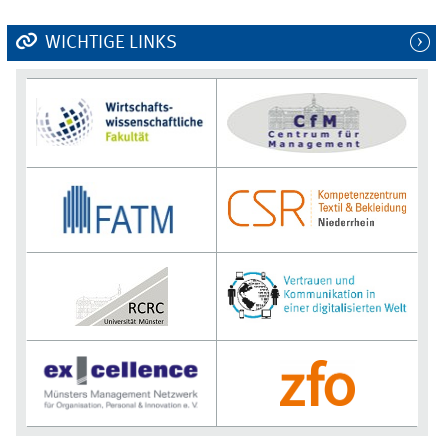
WICHTIGE LINKS