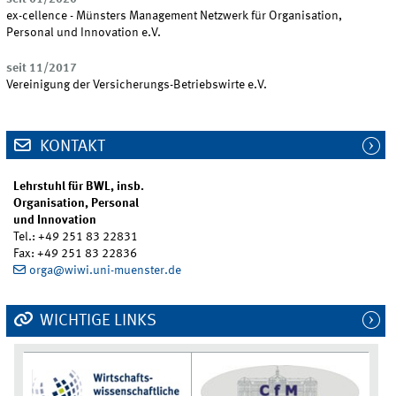
ex-cellence - Münsters Management Netzwerk für Organisation,
Personal und Innovation e.V.
seit 11/2017
Vereinigung der Versicherungs-Betriebswirte e.V.
KONTAKT
Lehrstuhl für BWL, insb.
Organisation, Personal
und Innovation
Tel.: +49 251 83 22831
Fax: +49 251 83 22836
orga@wiwi.uni-muenster.de
WICHTIGE LINKS