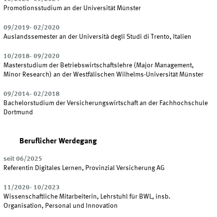
Promotionsstudium an der Universität Münster
09/2019- 02/2020
Auslandssemester an der Università degli Studi di Trento, Italien
10/2018- 09/2020
Masterstudium der Betriebswirtschaftslehre (Major Management,
Minor Research) an der Westfälischen Wilhelms-Universität Münster
09/2014- 02/2018
Bachelorstudium der Versicherungswirtschaft an der Fachhochschule
Dortmund
Beruflicher Werdegang
seit 06/2025
Referentin Digitales Lernen, Provinzial Versicherung AG
11/2020- 10/2023
Wissenschaftliche Mitarbeiterin, Lehrstuhl für BWL, insb.
Organisation, Personal und Innovation