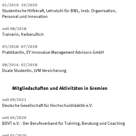
01/2019- 10/2020
Studentische Hilfskraft, Lehrstuhl für BWL, insb. Organisation,
Personal und Innovation
seit 08/2018
Trainerin, freiberuflich
05/2018- 07/2018
Praktikantin, EY Innovalue Management Advisors GmbH
08/2014- 02/2018
Duale Studentin, LVM Versicherung
Mitgliedschaften und Aktivitäten in Gremien
seit 09/2021
Deutsche Gesellschaft für Hochschuldidaktik e.V.
seit 04/2020
BDVT e.V. - Der Berufsverband für Training, Beratung und Coaching
seit 01/2020