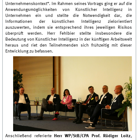
Unternehmenskontext“. Im Rahmen seines Vortrags ging er auf die
Anwendungsmöglichkeiten von Künstlicher Intelligenz in
Unternehmen ein und stellte die Notwendigkeit dar, die
Informationen der künstlichen Intelligenz zielorientiert
auszuwerten, indem sie entsprechend ihres jeweiligen Risikos
überprüft werden. Herr Fehlbier stellte insbesondere die
Bedeutung von Künstlicher Intelligenz in der künftigen Arbeitswelt
heraus und riet den Teilnehmenden sich frühzeitig mit dieser
Entwicklung zu befassen.
Anschließend referierte
Herr WP/StB/CPA Prof. Rüdiger Loitz
,