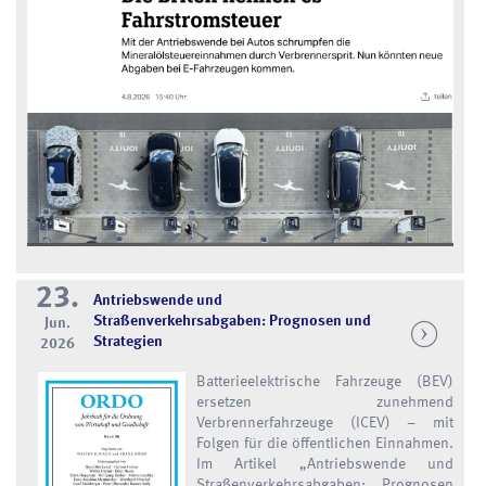
23.
Antriebswende und
Straßenverkehrsabgaben: Prognosen und
Jun.
Strategien
2026
Batterieelektrische Fahrzeuge (BEV)
ersetzen zunehmend
Verbrennerfahrzeuge (ICEV) – mit
Folgen für die öffentlichen Einnahmen.
Im Artikel „Antriebswende und
Straßenverkehrsabgaben: Prognosen