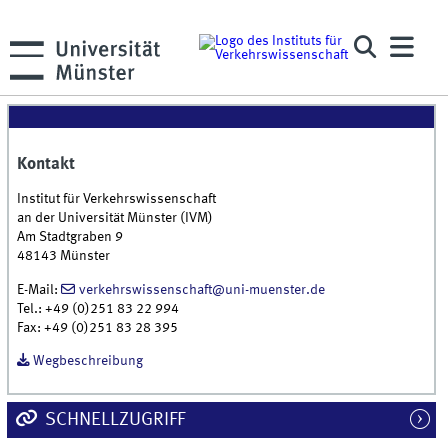
Kontakt
Institut für Verkehrswissenschaft
an der Universität Münster (IVM)
Am Stadtgraben 9
48143 Münster
E-Mail:
verkehrswissenschaft@uni-muenster.de
Tel.: +49 (0)251 83 22 994
Fax: +49 (0)251 83 28 395
Wegbeschreibung
SCHNELLZUGRIFF