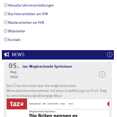
Aktuelle Lehrveranstaltungen
Bachelorarbeiten am IVM
Masterarbeiten am IVM
Mitarbeiter
Kontakt
NEWS
05.
taz: Wegbrechende Spritsteuer
Aug.
2026
Die
taz
berichtet über die wegbrechenden
Mineralölsteuereinnahmen mit einer Empfehlung von Prof. Sieg
für eine belastungsabhängige Maut