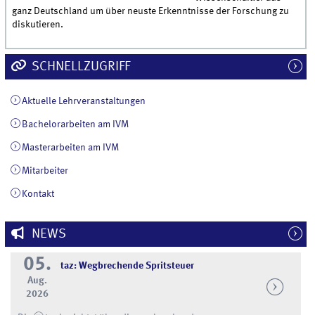
ganz Deutschland um über neuste Erkenntnisse der Forschung zu
diskutieren.
SCHNELLZUGRIFF
Aktuelle Lehrveranstaltungen
Bachelorarbeiten am IVM
Masterarbeiten am IVM
Mitarbeiter
Kontakt
NEWS
05.
taz: Wegbrechende Spritsteuer
Aug.
2026