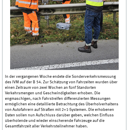
In der vergangenen Woche endete die Sonderverkehrsmessung
des IVM auf der B 54. Zur Schätzung von Fahrzeiten wurden über
einen Zeitraum von zwei Wochen an fünf Standorten
Verkehrsmengen und Geschwindigkeiten erhoben. Die
engmaschigen, nach Fahrstreifen differenzierten Messungen
ermöglichen eine detaillierte Betrachtung des Überholverhaltens
von Autofahrern auf Straßen mit 2+1-Systemen. Die erhobenen
Daten sollen nun Aufschluss darüber geben, welchen Einfluss
überholende und wieder einscherende Fahrzeuge auf die
Gesamtfahrzeit aller Verkehrsteilnehmer haben.