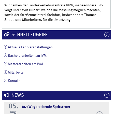
Wir danken der Landesverkehrszentrale NRW, insbesondere Tilo
Voigt und Kevin Hubert, welche die Messung möglich machten,
sowie der Straßenmeisterei Steinfurt, insbesondere Thomas
Straub und Mitarbeitern, für die Umsetzung.
SCHNELLZUGRIFF
Aktuelle Lehrveranstaltungen
Bachelorarbeiten am IVM
Masterarbeiten am IVM
Mitarbeiter
Kontakt
NEWS
05.
taz: Wegbrechende Spritsteuer
Aug.