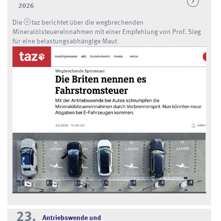
2026
Die
taz
berichtet über die wegbrechenden
Mineralölsteuereinnahmen mit einer Empfehlung von Prof. Sieg
für eine belastungsabhängige Maut
23.
Antriebswende und