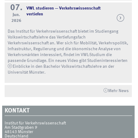
07.
VWL studieren — Verkehrswissenschaft
vertiefen
Jun.
2026
Das Institut für Verkehrswissenschaft bietet im Studiengang
Volkswirtschaftslehre das Vertiefungsfach
Verkehrswissenschaft an. Wer sich für Mobilität, Verkehrspolitik,
Infrastruktur, Regulierung und die ökonomische Analyse von
Verkehrsmärkten interessiert, findet im VWL-Studium die
passende Grundlage. Ein neues Video gibt Studieninteressierten
Einblicke in den Bachelor Volkswirtschaftslehre an der
Universität Münster
.
Mehr News
KONTAKT
Institut für Verkehrswissenschaft
Am Stadtgraben 9
48143
Münster
Deutschland