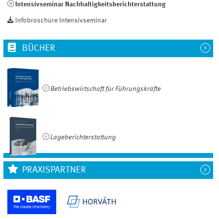
Intensivseminar Nachhaltigkeitsberichterstattung
Infobroschüre Intensivseminar
BÜCHER
Betriebswirtschaft für Führungskräfte
Lageberichterstattung
PRAXISPARTNER