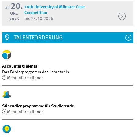
20.
10th University of Münster Case
ab
Competition
Okt.
bis 24.10.2026
2026
TALENTFÖRDERUNG
AccountingTalents
Das Förderprogramm des Lehrstuhls
Mehr Informationen
Stipendienprogramme für Studierende
Mehr Informationen