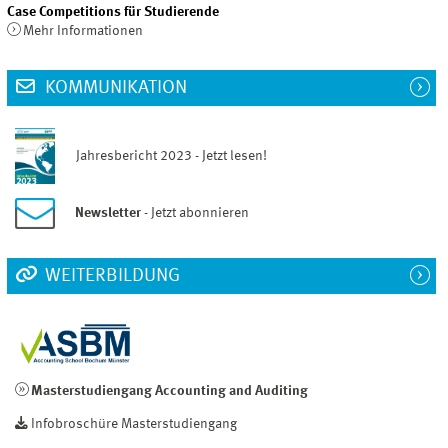
Case Competitions für Studierende
Mehr Informationen
KOMMUNIKATION
Jahresbericht 2023 - Jetzt lesen!
Newsletter
- Jetzt abonnieren
WEITERBILDUNG
Masterstudiengang Accounting and Auditing
Infobroschüre Masterstudiengang