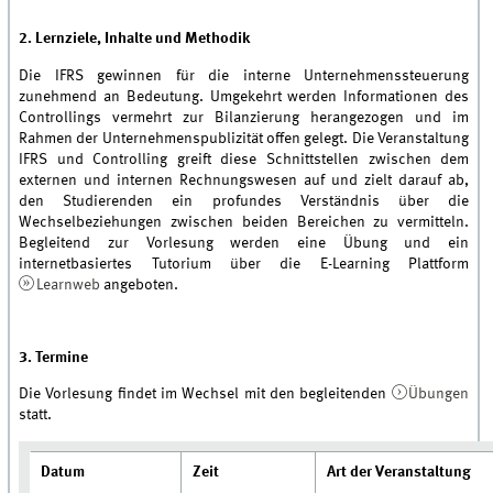
2. Lernziele, Inhalte und Methodik
Die IFRS gewinnen für die interne Unternehmenssteuerung
zunehmend an Bedeutung. Umgekehrt werden Informationen des
Controllings vermehrt zur Bilanzierung herangezogen und im
Rahmen der Unternehmenspublizität offen gelegt. Die Veranstaltung
IFRS und Controlling greift diese Schnittstellen zwischen dem
externen und internen Rechnungswesen auf und zielt darauf ab,
den Studierenden ein profundes Verständnis über die
Wechselbeziehungen zwischen beiden Bereichen zu vermitteln.
Begleitend zur Vorlesung werden eine Übung und ein
internetbasiertes Tutorium über die E-Learning Plattform
Learnweb
angeboten.
3. Termine
Die Vorlesung findet im Wechsel mit den begleitenden
Übungen
statt.
Datum
Zeit
Art der Veranstaltung