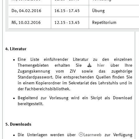
Do, 04.02.2016
16.15 - 17.45
Übung
Mi, 10.02.2016
12.15 - 13.45
Repetitorium
4. Literatur
Eine Liste einführender Literatur zu den einzelnen
Themengebieten erhalten Sie
hier
über Ihre
Zugangskennung vom ZIV sowie das zugehörige
Standardpasswort. Die entsprechenden Quellen finden Sie
in einem Kopierordner im Sekretariat des Lehrstuhls und in
der Fachbereichsbibliothek.
Begleitend zur Vorlesung wird ein Skript als Download
bereitgestellt.
5. Downloads
Die Unterlagen werden über
Learnweb
zur Verfügung