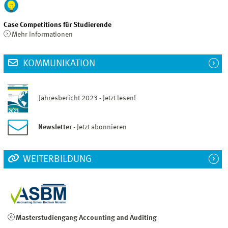
Case Competitions für Studierende
Mehr Informationen
KOMMUNIKATION
Jahresbericht 2023 - Jetzt lesen!
Newsletter
- Jetzt abonnieren
WEITERBILDUNG
Masterstudiengang Accounting and Auditing