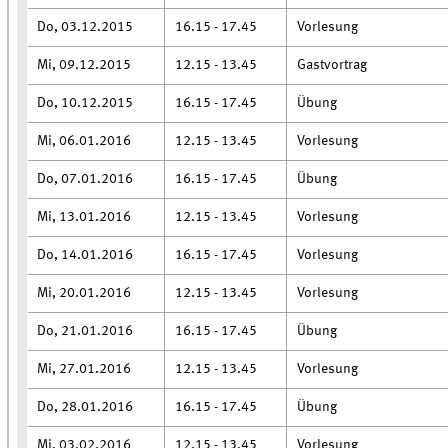
Do, 03.12.2015
16.15 - 17.45
Vorlesung
Mi, 09.12.2015
12.15 - 13.45
Gastvortrag
Do, 10.12.2015
16.15 - 17.45
Übung
Mi, 06.01.2016
12.15 - 13.45
Vorlesung
Do, 07.01.2016
16.15 - 17.45
Übung
Mi, 13.01.2016
12.15 - 13.45
Vorlesung
Do, 14.01.2016
16.15 - 17.45
Vorlesung
Mi, 20.01.2016
12.15 - 13.45
Vorlesung
Do, 21.01.2016
16.15 - 17.45
Übung
Mi, 27.01.2016
12.15 - 13.45
Vorlesung
Do, 28.01.2016
16.15 - 17.45
Übung
Mi, 03.02.2016
12.15 - 13.45
Vorlesung