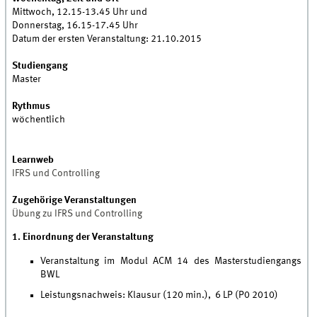
Mittwoch, 12.15-13.45 Uhr und
Donnerstag, 16.15-17.45 Uhr
Datum der ersten Veranstaltung: 21.10.2015
Studiengang
Master
Rythmus
wöchentlich
Learnweb
IFRS und Controlling
Zugehörige Veranstaltungen
Übung zu IFRS und Controlling
1. Einordnung der Veranstaltung
Veranstaltung im Modul ACM 14 des Masterstudiengangs
BWL
Leistungsnachweis: Klausur (120 min.), 6 LP (P0 2010)