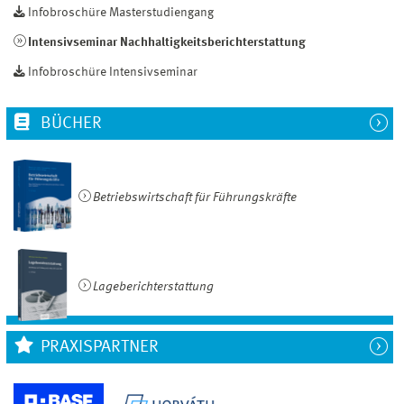
Infobroschüre Masterstudiengang
Intensivseminar Nachhaltigkeitsberichterstattung
Infobroschüre Intensivseminar
BÜCHER
Betriebswirtschaft für Führungskräfte
Lageberichterstattung
PRAXISPARTNER