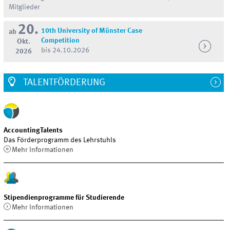
Mitglieder
20.
10th University of Münster Case
ab
Competition
Okt.
bis 24.10.2026
2026
TALENTFÖRDERUNG
AccountingTalents
Das Förderprogramm des Lehrstuhls
Mehr Informationen
Stipendienprogramme für Studierende
Mehr Informationen