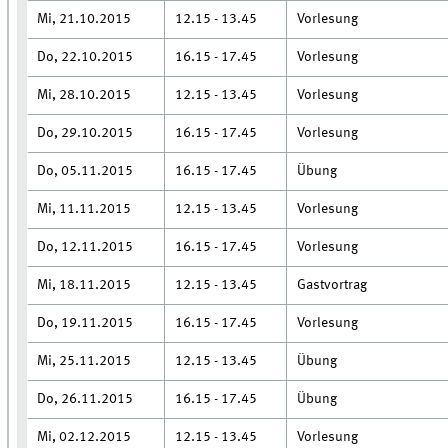
Mi, 21.10.2015
12.15 - 13.45
Vorlesung
Do, 22.10.2015
16.15 - 17.45
Vorlesung
Mi, 28.10.2015
12.15 - 13.45
Vorlesung
Do, 29.10.2015
16.15 - 17.45
Vorlesung
Do, 05.11.2015
16.15 - 17.45
Übung
Mi, 11.11.2015
12.15 - 13.45
Vorlesung
Do, 12.11.2015
16.15 - 17.45
Vorlesung
Mi, 18.11.2015
12.15 - 13.45
Gastvortrag
Do, 19.11.2015
16.15 - 17.45
Vorlesung
Mi, 25.11.2015
12.15 - 13.45
Übung
Do, 26.11.2015
16.15 - 17.45
Übung
Mi, 02.12.2015
12.15 - 13.45
Vorlesung