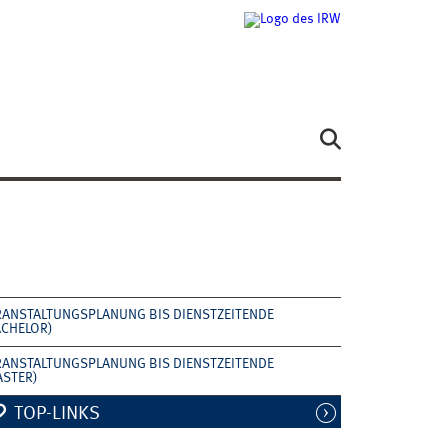
RANSTALTUNGSPLANUNG BIS DIENSTZEITENDE
ACHELOR)
RANSTALTUNGSPLANUNG BIS DIENSTZEITENDE
ASTER)
TOP-LINKS