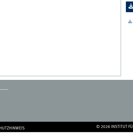
© 2026 INSTITUT 
HUTZHINWEIS