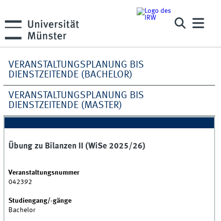
VERANSTALTUNGSPLANUNG BIS
DIENSTZEITENDE (BACHELOR)
VERANSTALTUNGSPLANUNG BIS
DIENSTZEITENDE (MASTER)
Übung zu Bilanzen II (WiSe 2025/26)
Veranstaltungsnummer
042392
Studiengang/-gänge
Bachelor