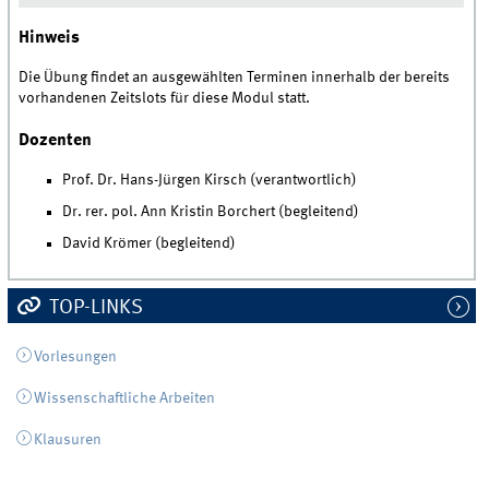
Hinweis
Die Übung findet an ausgewählten Terminen innerhalb der bereits
vorhandenen Zeitslots für diese Modul statt.
Dozenten
Prof. Dr. Hans-Jürgen Kirsch (verantwortlich)
Dr. rer. pol. Ann Kristin Borchert (begleitend)
David Krömer (begleitend)
TOP-LINKS
Vorlesungen
Wissenschaftliche Arbeiten
Klausuren