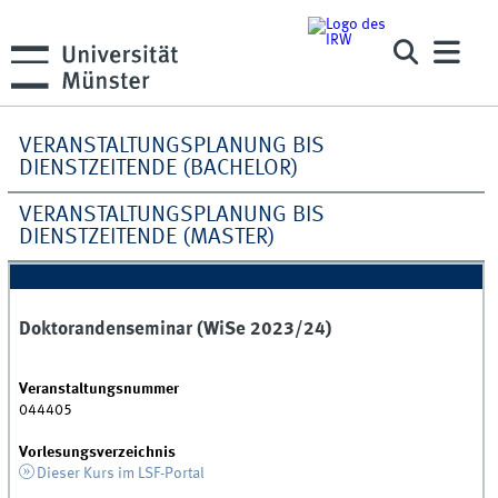
VERANSTALTUNGSPLANUNG BIS
DIENSTZEITENDE (BACHELOR)
VERANSTALTUNGSPLANUNG BIS
DIENSTZEITENDE (MASTER)
Doktorandenseminar (WiSe 2023/24)
Veranstaltungsnummer
044405
Vorlesungsverzeichnis
Dieser Kurs im LSF-Portal