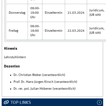
08:00-
Juridicum,
Donnerstag
18:00
Einzeltermin
21.03.2024
JUR 490
Uhr
08:00-
Juridicum,
Freitag
18:00
Einzeltermin
22.03.2024
JUR 490
Uhr
Hinweis
Lehrstuhlintern
Dozenten
Dr. Christian Weber (verantwortlich)
Prof. Dr. Hans-Jürgen Kirsch (verantwortlich)
Dr. rer. pol. Julian Höbener (verantwortlich)
TOP-LINKS