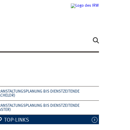
RANSTALTUNGSPLANUNG BIS DIENSTZEITENDE
ACHELOR)
RANSTALTUNGSPLANUNG BIS DIENSTZEITENDE
ASTER)
TOP-LINKS