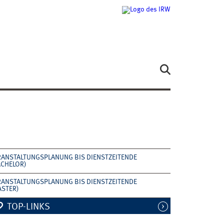
RANSTALTUNGSPLANUNG BIS DIENSTZEITENDE
ACHELOR)
RANSTALTUNGSPLANUNG BIS DIENSTZEITENDE
ASTER)
TOP-LINKS