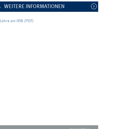
WEITERE INFORMATIONEN
Lehre am IRW (PDF)