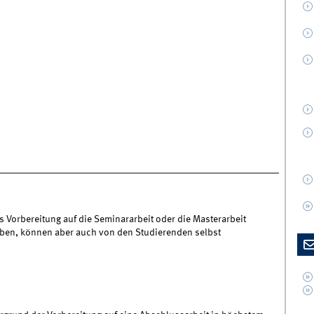
s Vorbereitung auf die Seminararbeit oder die Masterarbeit
geben, können aber auch von den Studierenden selbst