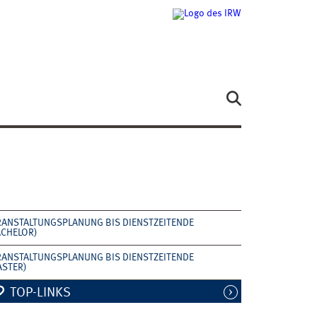
RANSTALTUNGSPLANUNG BIS DIENSTZEITENDE
ACHELOR)
RANSTALTUNGSPLANUNG BIS DIENSTZEITENDE
ASTER)
TOP-LINKS