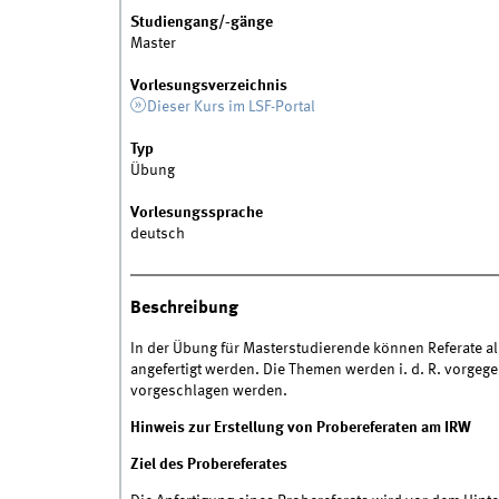
Studiengang/-gänge
Master
Vorlesungsverzeichnis
Dieser Kurs im LSF-Portal
Typ
Übung
Vorlesungssprache
deutsch
Beschreibung
In der Übung für Masterstudierende können Referate al
angefertigt werden. Die Themen werden i. d. R. vorge
vorgeschlagen werden.
Hinweis zur Erstellung von Probereferaten am IRW
Ziel des Probereferates