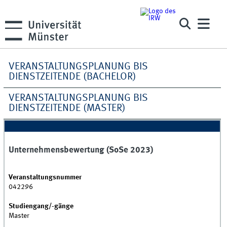
VERANSTALTUNGSPLANUNG BIS
DIENSTZEITENDE (BACHELOR)
VERANSTALTUNGSPLANUNG BIS
DIENSTZEITENDE (MASTER)
Unternehmensbewertung (SoSe 2023)
Veranstaltungsnummer
042296
Studiengang/-gänge
Master