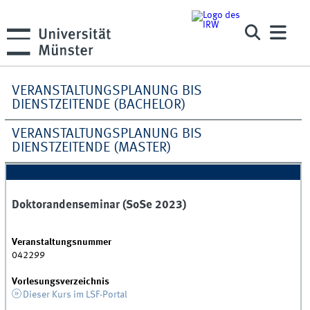
VERANSTALTUNGSPLANUNG BIS
DIENSTZEITENDE (BACHELOR)
VERANSTALTUNGSPLANUNG BIS
DIENSTZEITENDE (MASTER)
Doktorandenseminar (SoSe 2023)
Veranstaltungsnummer
042299
Vorlesungsverzeichnis
Dieser Kurs im LSF-Portal