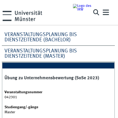
VERANSTALTUNGSPLANUNG BIS
DIENSTZEITENDE (BACHELOR)
VERANSTALTUNGSPLANUNG BIS
DIENSTZEITENDE (MASTER)
Übung zu Unternehmensbewertung (SoSe 2023)
Veranstaltungsnummer
042301
Studiengang/-gänge
Master