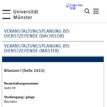
VERANSTALTUNGSPLANUNG BIS
DIENSTZEITENDE (BACHELOR)
VERANSTALTUNGSPLANUNG BIS
DIENSTZEITENDE (MASTER)
Bilanzen I (SoSe 2022)
Veranstaltungsnummer
048139
Studiengang/-gänge
Bachelor