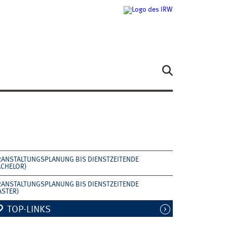
RANSTALTUNGSPLANUNG BIS DIENSTZEITENDE
ACHELOR)
RANSTALTUNGSPLANUNG BIS DIENSTZEITENDE
ASTER)
TOP-LINKS