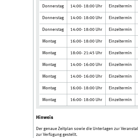
Donnerstag
14:00- 18:00 Uhr
Einzeltermin
Donnerstag
14:00- 18:00 Uhr
Einzeltermin
Donnerstag
14:00- 18:00 Uhr
Einzeltermin
Montag
16:00- 18:00 Uhr
Einzeltermin
Montag
18:00- 21:45 Uhr
Einzeltermin
Montag
14:00- 16:00 Uhr
Einzeltermin
Montag
14:00- 16:00 Uhr
Einzeltermin
Montag
16:00- 18:00 Uhr
Einzeltermin
Montag
16:00- 18:00 Uhr
Einzeltermin
Hinweis
Der genaue Zeitplan sowie die Unterlagen zur Veransta
zur Verfügung gestellt.