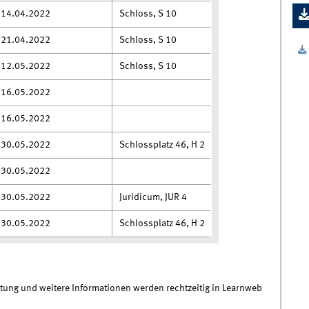
14.04.2022
Schloss, S 10
21.04.2022
Schloss, S 10
12.05.2022
Schloss, S 10
16.05.2022
16.05.2022
30.05.2022
Schlossplatz 46, H 2
30.05.2022
30.05.2022
Juridicum, JUR 4
30.05.2022
Schlossplatz 46, H 2
ltung und weitere Informationen werden rechtzeitig in Learnweb