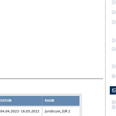
DATUM
RAUM
04.04.2022- 16.05.2022
Juridicum, JUR 2