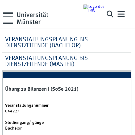
VERANSTALTUNGSPLANUNG BIS
DIENSTZEITENDE (BACHELOR)
VERANSTALTUNGSPLANUNG BIS
DIENSTZEITENDE (MASTER)
Übung zu Bilanzen I (SoSe 2021)
Veranstaltungsnummer
044227
Studiengang/-gänge
Bachelor