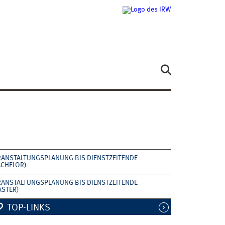
RANSTALTUNGSPLANUNG BIS DIENSTZEITENDE
ACHELOR)
RANSTALTUNGSPLANUNG BIS DIENSTZEITENDE
ASTER)
TOP-LINKS