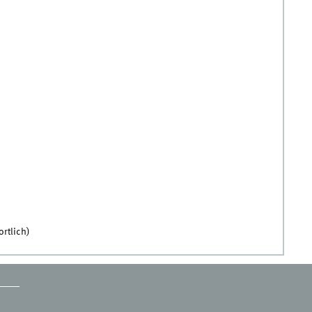
rtlich)