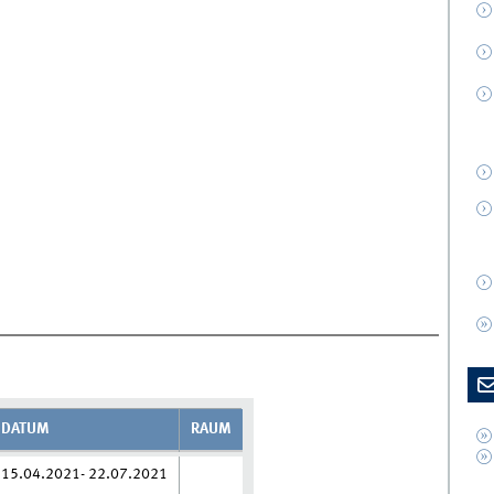
DATUM
RAUM
15.04.2021- 22.07.2021