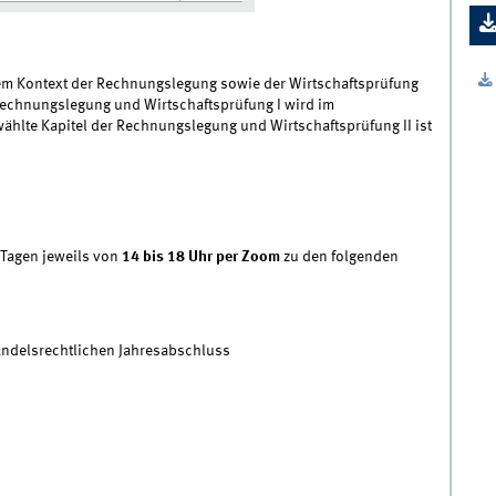
em Kontext der Rechnungslegung sowie der Wirtschaftsprüfung
 Rechnungslegung und Wirtschaftsprüfung I wird im
lte Kapitel der Rechnungslegung und Wirtschaftsprüfung II ist
 Tagen jeweils von
14 bis 18 Uhr per Zoom
zu den folgenden
andelsrechtlichen Jahresabschluss