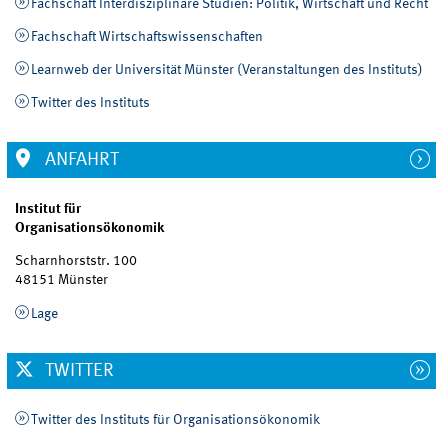
Fachschaft Interdisziplinäre Studien: Politik, Wirtschaft und Recht
Fachschaft Wirtschaftswissenschaften
Learnweb der Universität Münster (Veranstaltungen des Instituts)
Twitter des Instituts
ANFAHRT
Institut für
Organisationsökonomik
Scharnhorststr. 100
48151 Münster
Lage
TWITTER
Twitter des Instituts für Organisationsökonomik