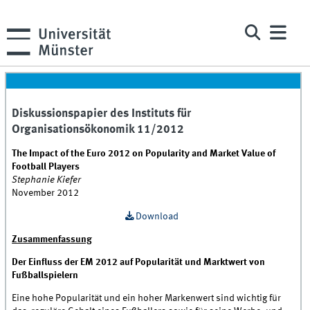
Diskussionspapier des Instituts für
Organisationsökonomik 11/2012
The Impact of the Euro 2012 on Popularity and Market Value of
Football Players
Stephanie Kiefer
November 2012
Download
Zusammenfassung
Der Einfluss der EM 2012 auf Popularität und Marktwert von
Fußballspielern
Eine hohe Popularität und ein hoher Markenwert sind wichtig für