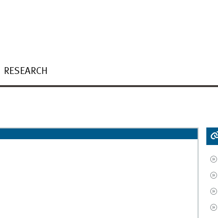
RESEARCH