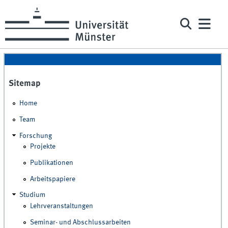
Sitemap
Home
Team
Forschung
Projekte
Publikationen
Arbeitspapiere
Studium
Lehrveranstaltungen
Seminar- und Abschlussarbeiten