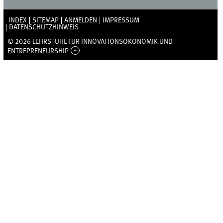
INDEX
SITEMAP
ANMELDEN
IMPRESSUM
DATENSCHUTZHINWEIS
© 2026 LEHRSTUHL FÜR INNOVATIONSÖKONOMIK UND
ENTREPRENEURSHIP