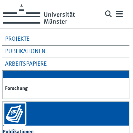
PROJEKTE
PUBLIKATIONEN
ARBEITSPAPIERE
Forschung
Publikationen