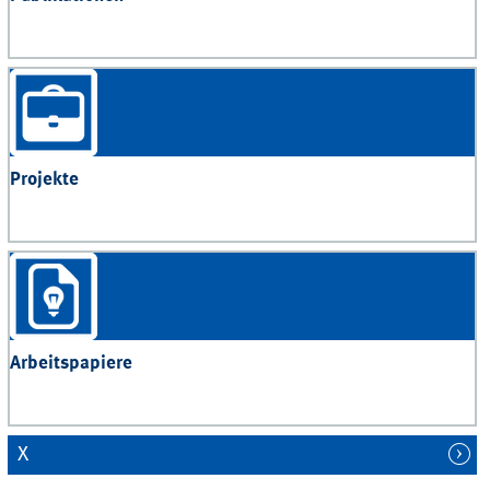
Projekte
Arbeitspapiere
X