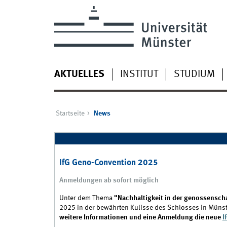
AKTUELLES
INSTITUT
STUDIUM
Startseite
News
IfG Geno-Convention 2025
Anmeldungen ab sofort möglich
Unter dem Thema
"Nachhaltigkeit in der genossensc
2025 in der bewährten Kulisse des Schlosses in Münst
weitere Informationen und eine Anmeldung die neue
I