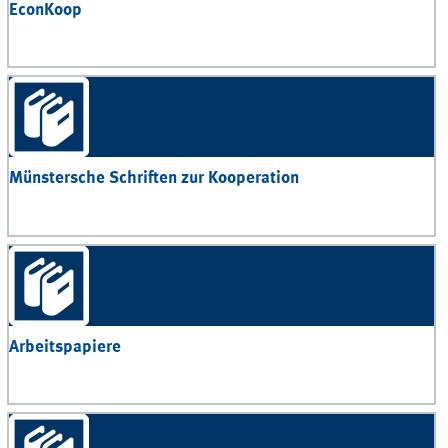
EconKoop
Münstersche Schriften zur Kooperation
Arbeitspapiere