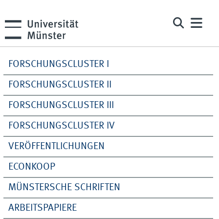
FORSCHUNGSCLUSTER I
FORSCHUNGSCLUSTER II
FORSCHUNGSCLUSTER III
FORSCHUNGSCLUSTER IV
VERÖFFENTLICHUNGEN
ECONKOOP
MÜNSTERSCHE SCHRIFTEN
ARBEITSPAPIERE