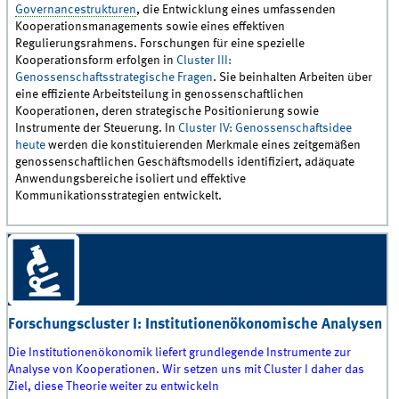
Governancestrukturen
, die Entwicklung eines umfassenden
Kooperationsmanagements sowie eines effektiven
Regulierungsrahmens. Forschungen für eine spezielle
Kooperationsform erfolgen in
Cluster III:
Genossenschaftsstrategische Fragen
. Sie beinhalten Arbeiten über
eine effiziente Arbeitsteilung in genossenschaftlichen
Kooperationen, deren strategische Positionierung sowie
Instrumente der Steuerung. In
Cluster IV: Genossenschaftsidee
heute
werden die konstituierenden Merkmale eines zeitgemäßen
genossenschaftlichen Geschäftsmodells identifiziert, adäquate
Anwendungsbereiche isoliert und effektive
Kommunikationsstrategien entwickelt.
Forschungscluster I: Institutionenökonomische Analysen
Die Institutionenökonomik liefert grundlegende Instrumente zur
Analyse von Kooperationen. Wir setzen uns mit Cluster I daher das
Ziel, diese Theorie weiter zu entwickeln