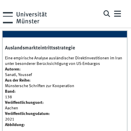
Auslandsmarkteintrittsstrategie
Eine empirische Analyse ausländischer Direktinvestitionen im Iran
unter besonderer Berücksichtigung von US-Embargos
Autoren:
Sanati, Youssef
Aus der Reihe:
Münstersche Schriften zur Kooperation
Band:
138
Veröffentlichungsort:
Aachen
Veröffentlichungsdatum:
2021
Abbildung: