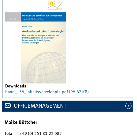
Downloads:
band_138_inhaltsverzeichnis.pdf (98.87 KB)
OFFICEMANAGEMENT
Maike Böttcher
Tel.:
+49 (0) 251 83-22 083