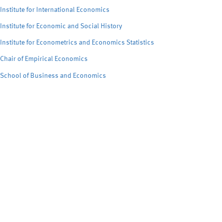
Institute for International Economics
Institute for Economic and Social History
Institute for Econometrics and Economics Statistics
Chair of Empirical Economics
School of Business and Economics