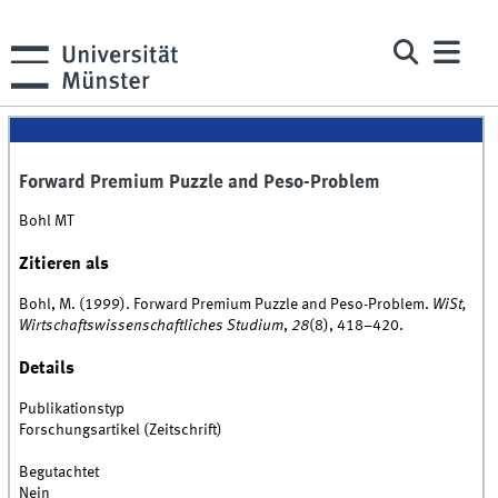
Forward Premium Puzzle and Peso-Problem
Bohl MT
Zitieren als
Bohl, M. (1999). Forward Premium Puzzle and Peso-Problem.
WiSt,
Wirtschaftswissenschaftliches Studium
,
28
(8), 418–420.
Details
Publikationstyp
Forschungsartikel (Zeitschrift)
Begutachtet
Nein