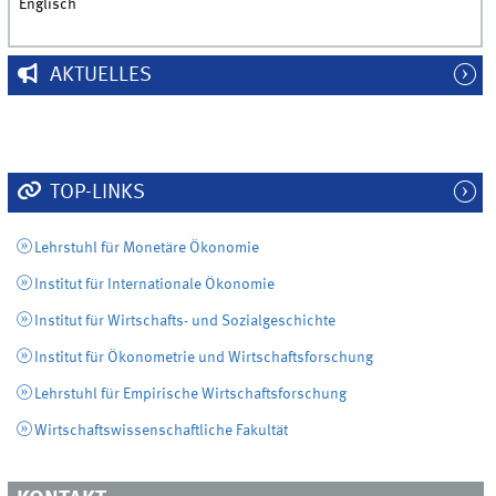
Englisch
AKTUELLES
TOP-LINKS
Lehrstuhl für Monetäre Ökonomie
Institut für Internationale Ökonomie
Institut für Wirtschafts- und Sozialgeschichte
Institut für Ökonometrie und Wirtschaftsforschung
Lehrstuhl für Empirische Wirtschaftsforschung
Wirtschaftswissenschaftliche Fakultät