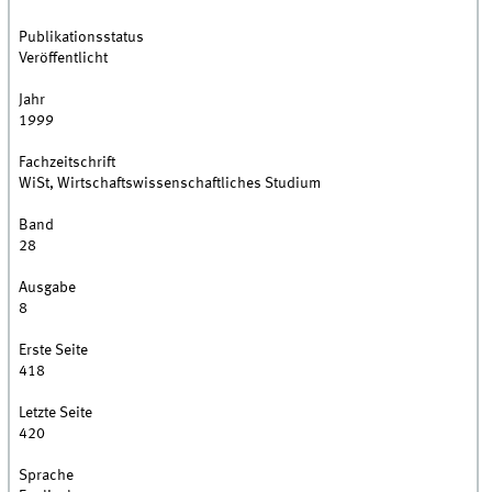
Publikationsstatus
Veröffentlicht
Jahr
1999
Fachzeitschrift
WiSt, Wirtschaftswissenschaftliches Studium
Band
28
Ausgabe
8
Erste Seite
418
Letzte Seite
420
Sprache