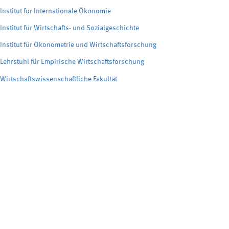
Institut für Internationale Ökonomie
Institut für Wirtschafts- und Sozialgeschichte
Institut für Ökonometrie und Wirtschaftsforschung
Lehrstuhl für Empirische Wirtschaftsforschung
Wirtschaftswissenschaftliche Fakultät