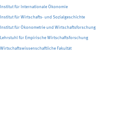
Institut für Internationale Ökonomie
Institut für Wirtschafts- und Sozialgeschichte
Institut für Ökonometrie und Wirtschaftsforschung
Lehrstuhl für Empirische Wirtschaftsforschung
Wirtschaftswissenschaftliche Fakultät