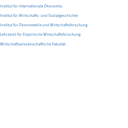
Institut für Internationale Ökonomie
Institut für Wirtschafts- und Sozialgeschichte
Institut für Ökonometrie und Wirtschaftsforschung
Lehrstuhl für Empirische Wirtschaftsforschung
Wirtschaftswissenschaftliche Fakultät