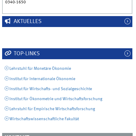
0340-1650
AKTUELLES
TOP-LINKS
Lehrstuhl für Monetäre Ökonomie
Institut für Internationale Ökonomie
Institut für Wirtschafts- und Sozialgeschichte
Institut für Ökonometrie und Wirtschaftsforschung
Lehrstuhl für Empirische Wirtschaftsforschung
Wirtschaftswissenschaftliche Fakultät