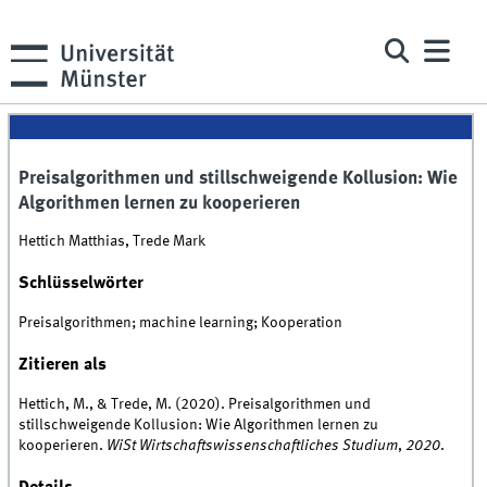
Preisalgorithmen und stillschweigende Kollusion: Wie
Algorithmen lernen zu kooperieren
Hettich Matthias, Trede Mark
Schlüsselwörter
Preisalgorithmen; machine learning; Kooperation
Zitieren als
Hettich, M., & Trede, M. (2020). Preisalgorithmen und
stillschweigende Kollusion: Wie Algorithmen lernen zu
kooperieren.
WiSt Wirtschaftswissenschaftliches Studium
,
2020
.