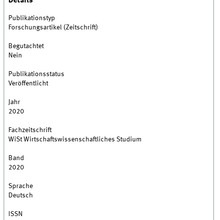
Details
Publikationstyp
Forschungsartikel (Zeitschrift)
Begutachtet
Nein
Publikationsstatus
Veröffentlicht
Jahr
2020
Fachzeitschrift
WiSt Wirtschaftswissenschaftliches Studium
Band
2020
Sprache
Deutsch
ISSN