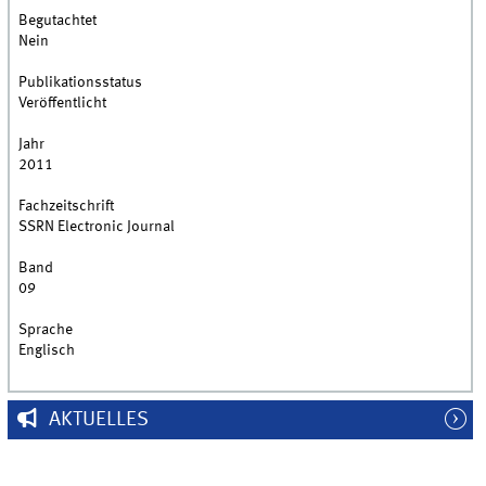
Begutachtet
Nein
Publikationsstatus
Veröffentlicht
Jahr
2011
Fachzeitschrift
SSRN Electronic Journal
Band
09
Sprache
Englisch
AKTUELLES