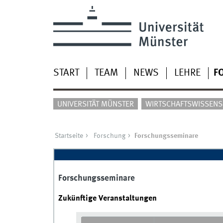
START
TEAM
NEWS
LEHRE
F
UNIVERSITÄT MÜNSTER
WIRTSCHAFTSWISSENSC
Startseite
Forschung
Forschungsseminare
Forschungsseminare
Zukünftige Veranstaltungen