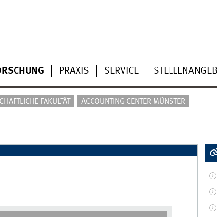
ORSCHUNG
PRAXIS
SERVICE
STELLENANGEB
HAFTLICHE FAKULTÄT
ACCOUNTING CENTER MÜNSTER