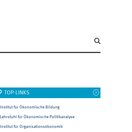
TOP-LINKS
Institut für Ökonomische Bildung
Lehrstuhl für Ökonomische Politikanalyse
Institut für Organisationsökonomik