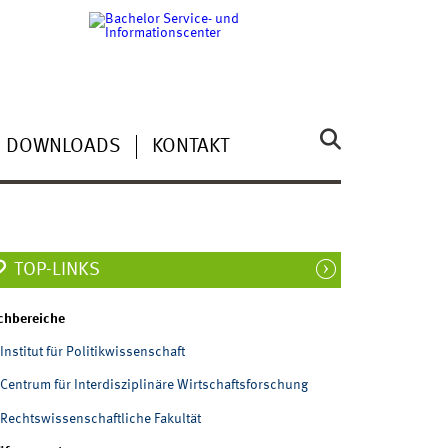
DOWNLOADS
KONTAKT
TOP-LINKS
chbereiche
Institut für Politikwissenschaft
Centrum für Interdisziplinäre Wirtschaftsforschung
Rechtswissenschaftliche Fakultät