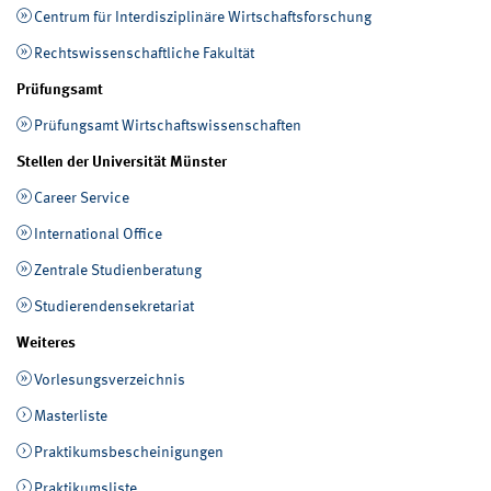
Centrum für Interdisziplinäre Wirtschaftsforschung
Rechtswissenschaftliche Fakultät
Prüfungsamt
Prüfungsamt Wirtschaftswissenschaften
Stellen der Universität Münster
Career Service
International Office
Zentrale Studienberatung
Studierendensekretariat
Weiteres
Vorlesungsverzeichnis
Masterliste
Praktikumsbescheinigungen
Praktikumsliste