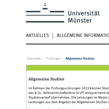
AKTUELLES
ALLGEMEINE INFORMATI
Startseite
Prüfungen
Allgemeine Studien
Allgemeine Studien
Im Rahmen der Prüfungsordnungen 2022 können Studier
des B.Sc. Volkswirtschaftslehre (6 LP) entsprechend d
Studienverlauf übernehmen. Die Leistungen im Modul
Leistungen aus dem Angebot der Allgemeinen Studien