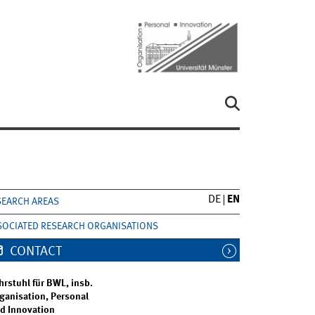
DE
EN
SEARCH AREAS
SOCIATED RESEARCH ORGANISATIONS
CONTACT
hrstuhl für BWL, insb.
ganisation, Personal
d Innovation