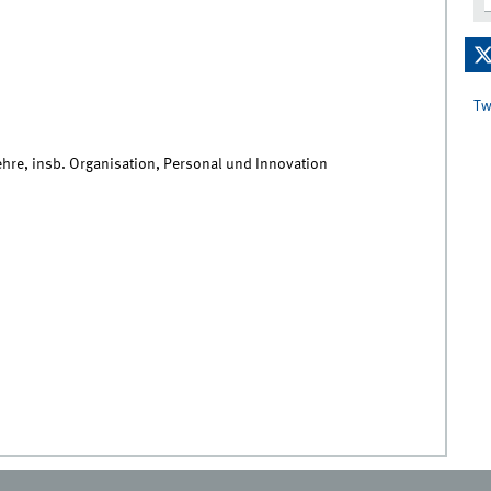
Tw
ehre, insb. Organisation, Personal und Innovation