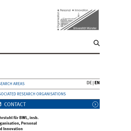
DE
EN
SEARCH AREAS
SOCIATED RESEARCH ORGANISATIONS
CONTACT
hrstuhl für BWL, insb.
ganisation, Personal
d Innovation